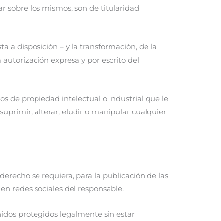
ar sobre los mismos, son de titularidad
 a disposición – y la transformación, de la
a autorización expresa y por escrito del
os de propiedad intelectual o industrial que le
primir, alterar, eludir o manipular cualquier
erecho se requiera, para la publicación de las
s en redes sociales del responsable.
idos protegidos legalmente sin estar