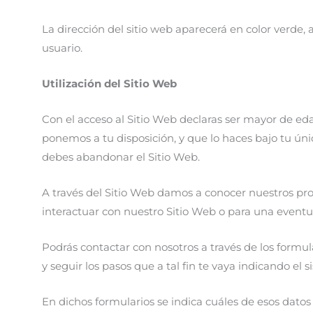
La dirección del sitio web aparecerá en color verde
usuario.
Utilización del Sitio Web
Con el acceso al Sitio Web declaras ser mayor de eda
ponemos a tu disposición, y que lo haces bajo tu úni
debes abandonar el Sitio Web.
A través del Sitio Web damos a conocer nuestros prod
interactuar con nuestro Sitio Web o para una eventua
Podrás contactar con nosotros a través de los formul
y seguir los pasos que a tal fin te vaya indicando el
En dichos formularios se indica cuáles de esos datos s