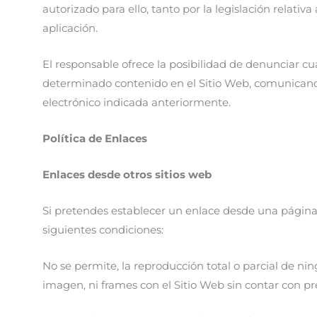
autorizado para ello, tanto por la legislación relativa
aplicación.
El responsable ofrece la posibilidad de denunciar cu
determinado contenido en el Sitio Web, comunicando 
electrónico indicada anteriormente.
Política de Enlaces
Enlaces desde otros sitios web
Si pretendes establecer un enlace desde una página 
siguientes condiciones:
No se permite, la reproducción total o parcial de nin
imagen, ni frames con el Sitio Web sin contar con pre