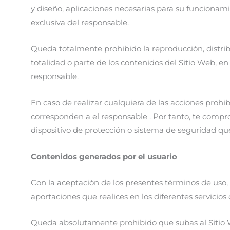
y diseño, aplicaciones necesarias para su funcionami
exclusiva del responsable.
Queda totalmente prohibido la reproducción, distrib
totalidad o parte de los contenidos del Sitio Web, en
responsable.
En caso de realizar cualquiera de las acciones prohi
corresponden a el responsable . Por tanto, te compr
dispositivo de protección o sistema de seguridad que
Contenidos generados por el usuario
Con la aceptación de los presentes términos de uso, 
aportaciones que realices en los diferentes servicios 
Queda absolutamente prohibido que subas al Sitio W