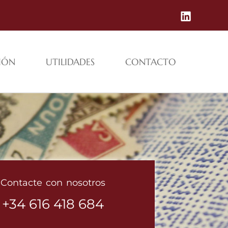
CIÓN
UTILIDADES
CONTACTO
Contacte con nosotros
+34 616 418 684