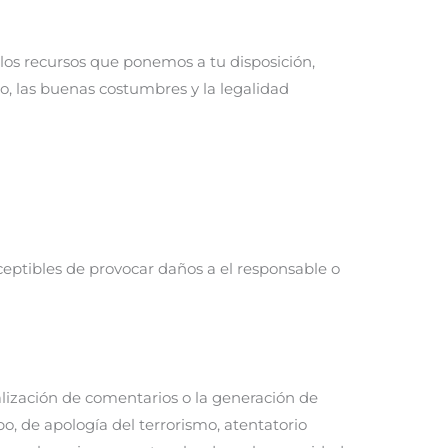
 los recursos que ponemos a tu disposición,
o, las buenas costumbres y la legalidad
usceptibles de provocar daños a el responsable o
alización de comentarios o la generación de
o, de apología del terrorismo, atentatorio