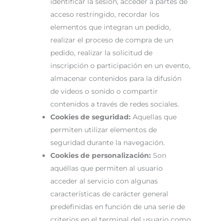
identificar la sesión, acceder a partes de
acceso restringido, recordar los
elementos que integran un pedido,
realizar el proceso de compra de un
pedido, realizar la solicitud de
inscripción o participación en un evento,
almacenar contenidos para la difusión
de videos o sonido o compartir
contenidos a través de redes sociales.
Cookies de seguridad:
Aquellas que
permiten utilizar elementos de
seguridad durante la navegación.
Cookies de personalización:
Son
aquéllas que permiten al usuario
acceder al servicio con algunas
características de carácter general
predefinidas en función de una serie de
criterios en el terminal del usuario como