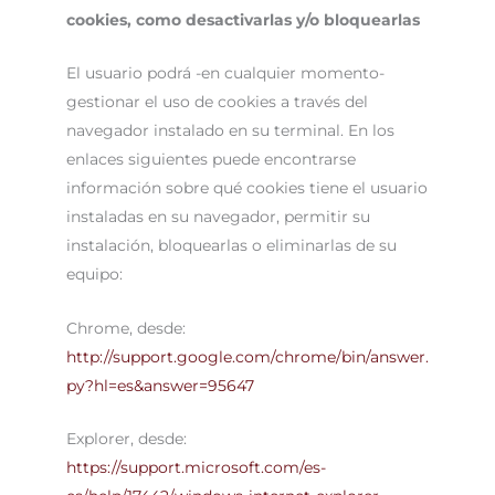
cookies, como desactivarlas y/o bloquearlas
El usuario podrá -en cualquier momento-
gestionar el uso de cookies a través del
navegador instalado en su terminal. En los
enlaces siguientes puede encontrarse
información sobre qué cookies tiene el usuario
instaladas en su navegador, permitir su
instalación, bloquearlas o eliminarlas de su
equipo:
Chrome, desde:
http://support.google.com/chrome/bin/answer.
py?hl=es&answer=95647
Explorer, desde:
https://support.microsoft.com/es-