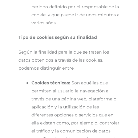
periodo definido por el responsable de la
cookie, y que puede ir de unos minutos a
varios años.
Tipo de cookies según su finalidad
Según la finalidad para la que se traten los
datos obtenidos a través de las cookies,
podemos distinguir entre:
Cookies técnicas:
Son aquéllas que
permiten al usuario la navegación a
través de una página web, plataforma o
aplicación y la utilización de las
diferentes opciones o servicios que en
ella existan como, por ejemplo, controlar
el tráfico y la comunicación de datos,