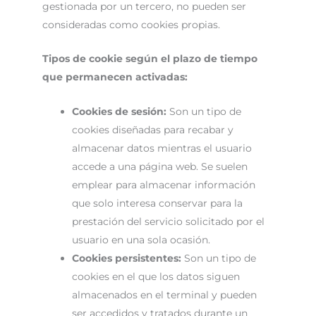
gestionada por un tercero, no pueden ser
consideradas como cookies propias.
Tipos de cookie según el plazo de tiempo
que permanecen activadas:
Cookies de sesión:
Son un tipo de
cookies diseñadas para recabar y
almacenar datos mientras el usuario
accede a una página web. Se suelen
emplear para almacenar información
que solo interesa conservar para la
prestación del servicio solicitado por el
usuario en una sola ocasión.
Cookies persistentes:
Son un tipo de
cookies en el que los datos siguen
almacenados en el terminal y pueden
ser accedidos y tratados durante un