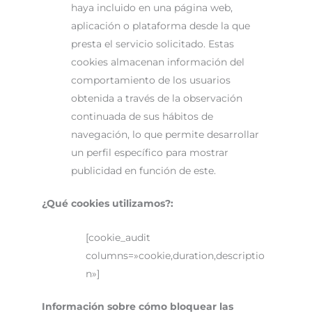
haya incluido en una página web,
aplicación o plataforma desde la que
presta el servicio solicitado. Estas
cookies almacenan información del
comportamiento de los usuarios
obtenida a través de la observación
continuada de sus hábitos de
navegación, lo que permite desarrollar
un perfil específico para mostrar
publicidad en función de este.
¿Qué cookies utilizamos?:
[cookie_audit
columns=»cookie,duration,descriptio
n»]
Información sobre cómo bloquear las