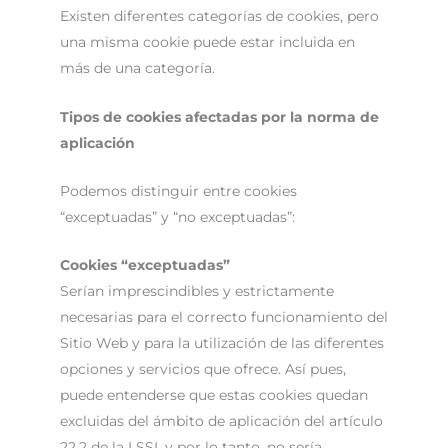
Existen diferentes categorías de cookies, pero
una misma cookie puede estar incluida en
más de una categoría.
Tipos de cookies afectadas por la norma de
aplicación
Podemos distinguir entre cookies
“exceptuadas” y “no exceptuadas”:
Cookies “exceptuadas”
Serían imprescindibles y estrictamente
necesarias para el correcto funcionamiento del
Sitio Web y para la utilización de las diferentes
opciones y servicios que ofrece. Así pues,
puede entenderse que estas cookies quedan
excluidas del ámbito de aplicación del artículo
22.2 de la LSSI, y por lo tanto, no sería