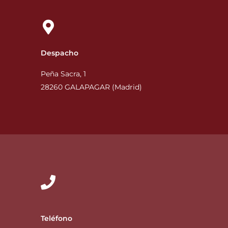
Despacho
Peña Sacra, 1
28260 GALAPAGAR (Madrid)
Teléfono