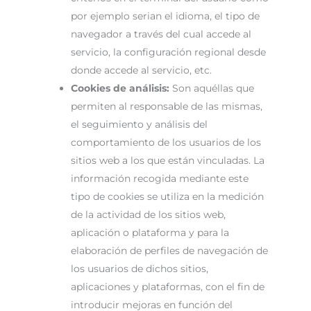
por ejemplo serian el idioma, el tipo de
navegador a través del cual accede al
servicio, la configuración regional desde
donde accede al servicio, etc.
Cookies de análisis:
Son aquéllas que
permiten al responsable de las mismas,
el seguimiento y análisis del
comportamiento de los usuarios de los
sitios web a los que están vinculadas. La
información recogida mediante este
tipo de cookies se utiliza en la medición
de la actividad de los sitios web,
aplicación o plataforma y para la
elaboración de perfiles de navegación de
los usuarios de dichos sitios,
aplicaciones y plataformas, con el fin de
introducir mejoras en función del