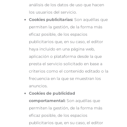
análisis de los datos de uso que hacen
los usuarios del servicio.
Cookies publicitarias:
Son aquéllas que
permiten la gestión, de la forma más
eficaz posible, de los espacios
publicitarios que, en su caso, el editor
haya incluido en una página web,
aplicación o plataforma desde la que
presta el servicio solicitado en base a
criterios como el contenido editado o la
frecuencia en la que se muestran los
anuncios.
Cookies de publicidad
comportamental:
Son aquéllas que
permiten la gestión, de la forma más
eficaz posible, de los espacios
publicitarios que, en su caso, el editor