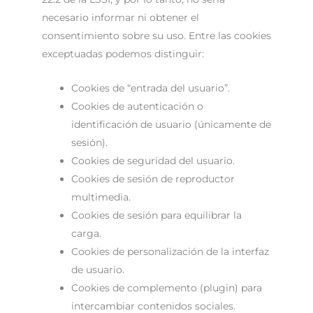
necesario informar ni obtener el
consentimiento sobre su uso. Entre las cookies
exceptuadas podemos distinguir:
Cookies de “entrada del usuario”.
Cookies de autenticación o
identificación de usuario (únicamente de
sesión).
Cookies de seguridad del usuario.
Cookies de sesión de reproductor
multimedia.
Cookies de sesión para equilibrar la
carga.
Cookies de personalización de la interfaz
de usuario.
Cookies de complemento (plugin) para
intercambiar contenidos sociales.