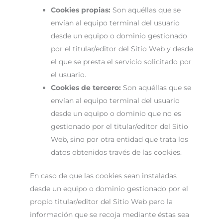
Cookies propias:
Son aquéllas que se
envían al equipo terminal del usuario
desde un equipo o dominio gestionado
por el titular/editor del Sitio Web y desde
el que se presta el servicio solicitado por
el usuario.
Cookies de tercero:
Son aquéllas que se
envían al equipo terminal del usuario
desde un equipo o dominio que no es
gestionado por el titular/editor del Sitio
Web, sino por otra entidad que trata los
datos obtenidos través de las cookies.
En caso de que las cookies sean instaladas
desde un equipo o dominio gestionado por el
propio titular/editor del Sitio Web pero la
información que se recoja mediante éstas sea