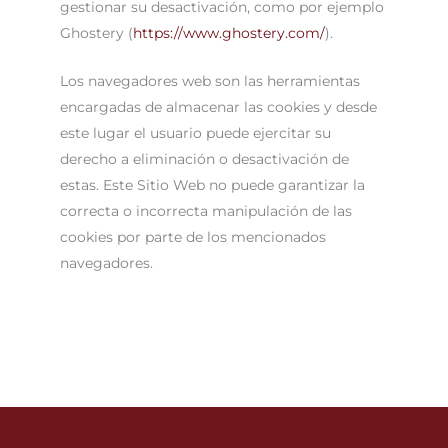
gestionar su desactivación, como por ejemplo
Ghostery (
https://www.ghostery.com/
).
Los navegadores web son las herramientas
encargadas de almacenar las cookies y desde
este lugar el usuario puede ejercitar su
derecho a eliminación o desactivación de
estas. Este Sitio Web no puede garantizar la
correcta o incorrecta manipulación de las
cookies por parte de los mencionados
navegadores.