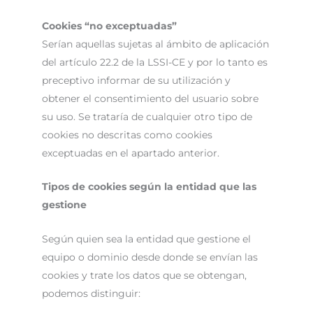
Cookies “no exceptuadas”
Serían aquellas sujetas al ámbito de aplicación
del artículo 22.2 de la LSSI-CE y por lo tanto es
preceptivo informar de su utilización y
obtener el consentimiento del usuario sobre
su uso. Se trataría de cualquier otro tipo de
cookies no descritas como cookies
exceptuadas en el apartado anterior.
Tipos de cookies según la entidad que las
gestione
Según quien sea la entidad que gestione el
equipo o dominio desde donde se envían las
cookies y trate los datos que se obtengan,
podemos distinguir: