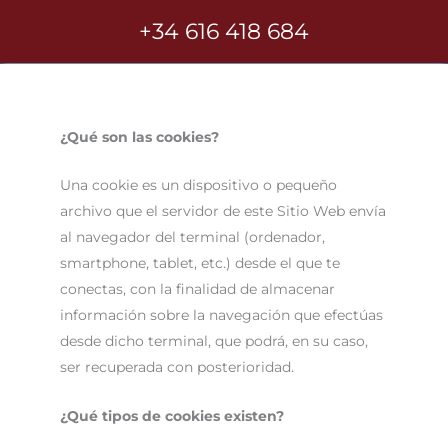
+34 616 418 684
¿Qué son las cookies?
Una cookie es un dispositivo o pequeño
archivo que el servidor de este Sitio Web envía
al navegador del terminal (ordenador,
smartphone, tablet, etc.) desde el que te
conectas, con la finalidad de almacenar
información sobre la navegación que efectúas
desde dicho terminal, que podrá, en su caso,
ser recuperada con posterioridad.
¿Qué tipos de cookies existen?